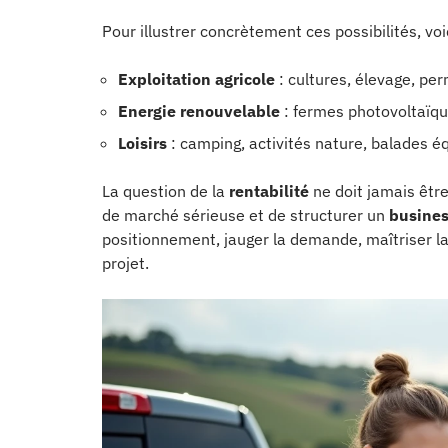
Pour illustrer concrètement ces possibilités, voi
Exploitation agricole
: cultures, élevage, pe
Energie renouvelable
: fermes photovoltaïqu
Loisirs
: camping, activités nature, balades é
La question de la
rentabilité
ne doit jamais être
de marché sérieuse et de structurer un
busines
positionnement, jauger la demande, maîtriser la 
projet.