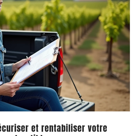
curiser et rentabiliser votre