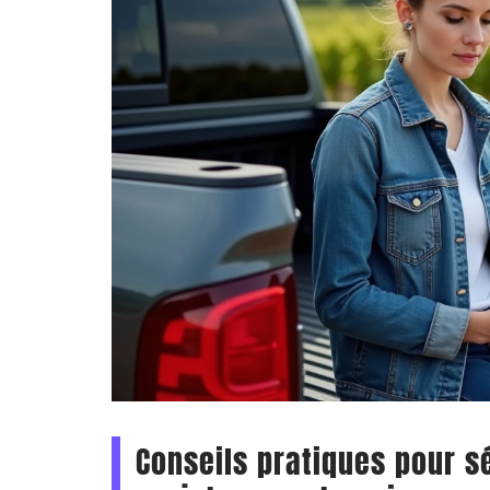
Conseils pratiques pour sé