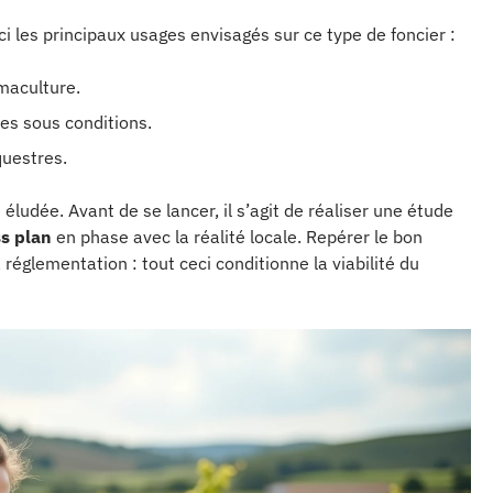
ci les principaux usages envisagés sur ce type de foncier :
rmaculture.
es sous conditions.
questres.
 éludée. Avant de se lancer, il s’agit de réaliser une étude
s plan
en phase avec la réalité locale. Repérer le bon
réglementation : tout ceci conditionne la viabilité du