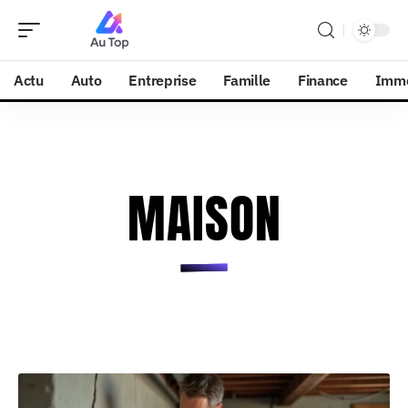
Actu
Auto
Entreprise
Famille
Finance
Imm
MAISON