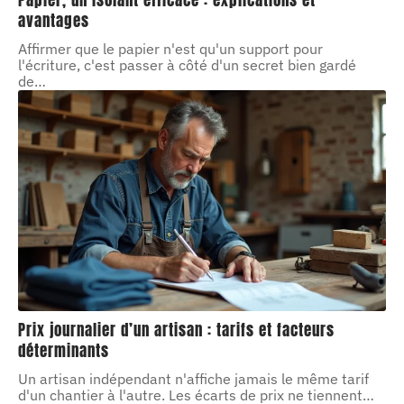
Papier, un isolant efficace : explications et
avantages
Affirmer que le papier n'est qu'un support pour
l'écriture, c'est passer à côté d'un secret bien gardé
de
…
Prix journalier d’un artisan : tarifs et facteurs
déterminants
Un artisan indépendant n'affiche jamais le même tarif
d'un chantier à l'autre. Les écarts de prix ne tiennent
…