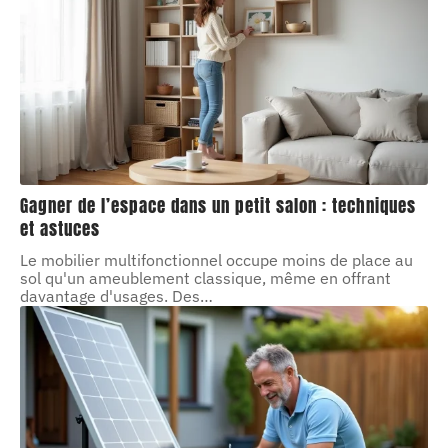
Gagner de l’espace dans un petit salon : techniques
et astuces
Le mobilier multifonctionnel occupe moins de place au
sol qu'un ameublement classique, même en offrant
davantage d'usages. Des
…