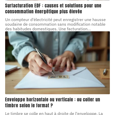
Surfacturation EDF : causes et solutions pour une
consommation énergétique plus élevée
Un compteur d'électricité peut enregistrer une hausse
soudaine de consommation sans modification notable
des habitudes domestiques. Une facturation
…
Enveloppe horizontale ou verticale : ou coller un
timbre selon le format ?
Le timbre se colle en haut à droite de l'enveloppe. La