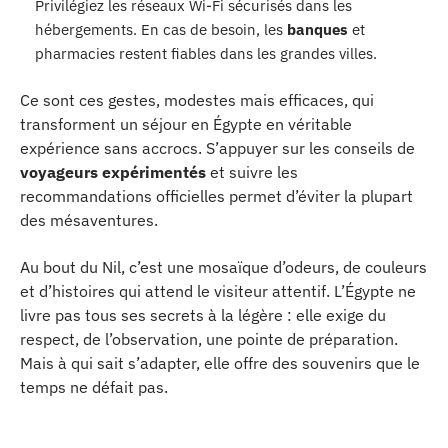
Privilégiez les réseaux Wi-Fi sécurisés dans les
hébergements. En cas de besoin, les
banques
et
pharmacies restent fiables dans les grandes villes.
Ce sont ces gestes, modestes mais efficaces, qui
transforment un séjour en Égypte en véritable
expérience sans accrocs. S’appuyer sur les conseils de
voyageurs expérimentés
et suivre les
recommandations officielles permet d’éviter la plupart
des mésaventures.
Au bout du Nil, c’est une mosaïque d’odeurs, de couleurs
et d’histoires qui attend le visiteur attentif. L’Égypte ne
livre pas tous ses secrets à la légère : elle exige du
respect, de l’observation, une pointe de préparation.
Mais à qui sait s’adapter, elle offre des souvenirs que le
temps ne défait pas.