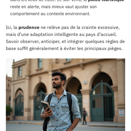
reste en alerte, mais mieux vaut ajuster son
comportement au contexte environnant.
Ici, la
prudence
ne relève pas de la crainte excessive,
mais d’une adaptation intelligente au pays d’accueil.
Savoir observer, anticiper, et intégrer quelques règles de
base suffit généralement à éviter les principaux pièges.