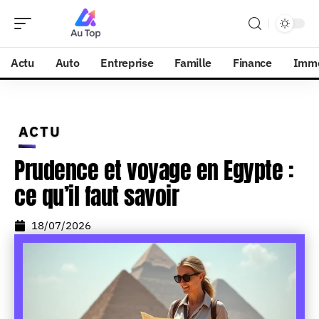
Actu
Auto
Entreprise
Famille
Finance
Imm
ACTU
Prudence et voyage en Egypte :
ce qu’il faut savoir
18/07/2026