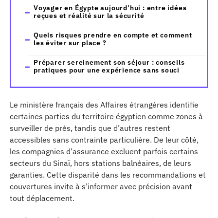
Voyager en Égypte aujourd’hui : entre idées
reçues et réalité sur la sécurité
Quels risques prendre en compte et comment
les éviter sur place ?
Préparer sereinement son séjour : conseils
pratiques pour une expérience sans souci
Le ministère français des Affaires étrangères identifie
certaines parties du territoire égyptien comme zones à
surveiller de près, tandis que d’autres restent
accessibles sans contrainte particulière. De leur côté,
les compagnies d’assurance excluent parfois certains
secteurs du Sinaï, hors stations balnéaires, de leurs
garanties. Cette disparité dans les recommandations et
couvertures invite à s’informer avec précision avant
tout déplacement.