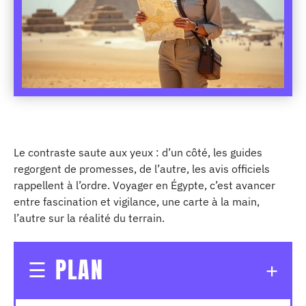
Le contraste saute aux yeux : d’un côté, les guides
regorgent de promesses, de l’autre, les avis officiels
rappellent à l’ordre. Voyager en Égypte, c’est avancer
entre fascination et vigilance, une carte à la main,
l’autre sur la réalité du terrain.
PLAN