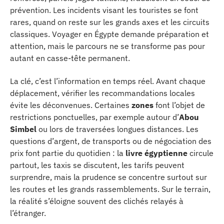
prévention. Les incidents visant les touristes se font
rares, quand on reste sur les grands axes et les circuits
classiques. Voyager en Égypte demande préparation et
attention, mais le parcours ne se transforme pas pour
autant en casse-tête permanent.
La clé, c’est l’information en temps réel. Avant chaque
déplacement, vérifier les recommandations locales
évite les déconvenues. Certaines
zones
font l’objet de
restrictions ponctuelles, par exemple autour d’
Abou
Simbel
ou lors de traversées longues distances. Les
questions d’argent, de transports ou de négociation des
prix font partie du quotidien : la
livre égyptienne
circule
partout, les taxis se discutent, les tarifs peuvent
surprendre, mais la prudence se concentre surtout sur
les routes et les grands rassemblements. Sur le terrain,
la réalité s’éloigne souvent des clichés relayés à
l’étranger.