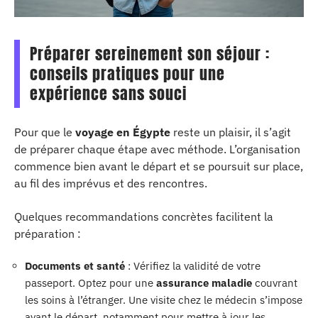
Préparer sereinement son séjour :
conseils pratiques pour une
expérience sans souci
Pour que le
voyage en Égypte
reste un plaisir, il s’agit
de préparer chaque étape avec méthode. L’organisation
commence bien avant le départ et se poursuit sur place,
au fil des imprévus et des rencontres.
Quelques recommandations concrètes facilitent la
préparation :
Documents et santé
: Vérifiez la validité de votre
passeport. Optez pour une
assurance maladie
couvrant
les soins à l’étranger. Une visite chez le médecin s’impose
avant le départ, notamment pour mettre à jour les