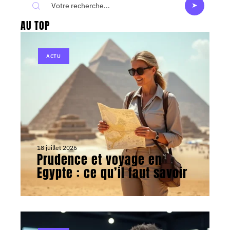
AU TOP
ACTU
18 juillet 2026
Prudence et voyage en
Egypte : ce qu’il faut savoir