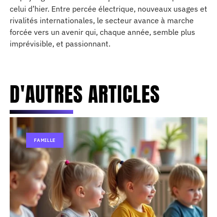
celui d’hier. Entre percée électrique, nouveaux usages et
rivalités internationales, le secteur avance à marche
forcée vers un avenir qui, chaque année, semble plus
imprévisible, et passionnant.
D'AUTRES ARTICLES
FAMILLE