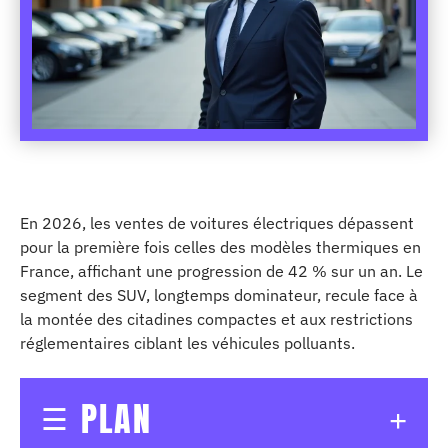
En 2026, les ventes de voitures électriques dépassent
pour la première fois celles des modèles thermiques en
France, affichant une progression de 42 % sur un an. Le
segment des SUV, longtemps dominateur, recule face à
la montée des citadines compactes et aux restrictions
réglementaires ciblant les véhicules polluants.
PLAN