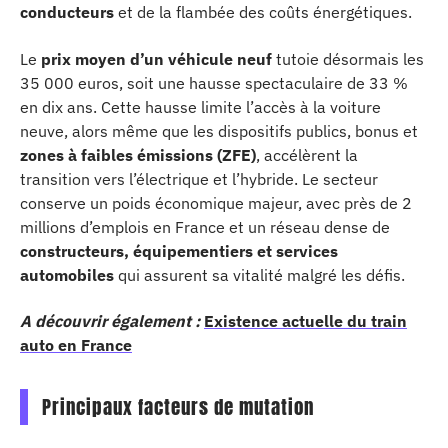
conducteurs
et de la flambée des coûts énergétiques.
Le
prix moyen d’un véhicule neuf
tutoie désormais les
35 000 euros, soit une hausse spectaculaire de 33 %
en dix ans. Cette hausse limite l’accès à la voiture
neuve, alors même que les dispositifs publics, bonus et
zones à faibles émissions (ZFE)
, accélèrent la
transition vers l’électrique et l’hybride. Le secteur
conserve un poids économique majeur, avec près de 2
millions d’emplois en France et un réseau dense de
constructeurs, équipementiers et services
automobiles
qui assurent sa vitalité malgré les défis.
A découvrir également :
Existence actuelle du train
auto en France
Principaux facteurs de mutation