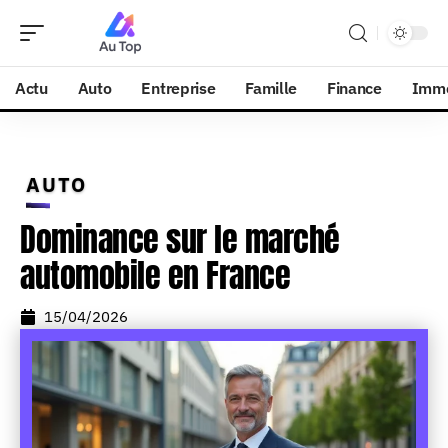
Actu
Auto
Entreprise
Famille
Finance
Imm
AUTO
Dominance sur le marché
automobile en France
15/04/2026