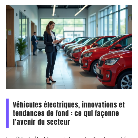
Véhicules électriques, innovations et
tendances de fond : ce qui façonne
l’avenir du secteur