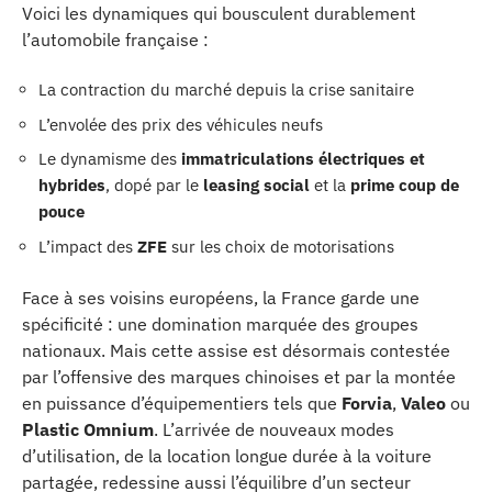
Voici les dynamiques qui bousculent durablement
l’automobile française :
La contraction du marché depuis la crise sanitaire
L’envolée des prix des véhicules neufs
Le dynamisme des
immatriculations électriques et
hybrides
, dopé par le
leasing social
et la
prime coup de
pouce
L’impact des
ZFE
sur les choix de motorisations
Face à ses voisins européens, la France garde une
spécificité : une domination marquée des groupes
nationaux. Mais cette assise est désormais contestée
par l’offensive des marques chinoises et par la montée
en puissance d’équipementiers tels que
Forvia
,
Valeo
ou
Plastic Omnium
. L’arrivée de nouveaux modes
d’utilisation, de la location longue durée à la voiture
partagée, redessine aussi l’équilibre d’un secteur