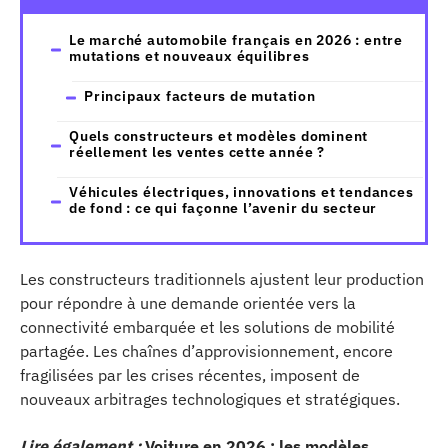
Le marché automobile français en 2026 : entre
mutations et nouveaux équilibres
Principaux facteurs de mutation
Quels constructeurs et modèles dominent
réellement les ventes cette année ?
Véhicules électriques, innovations et tendances
de fond : ce qui façonne l’avenir du secteur
Les constructeurs traditionnels ajustent leur production
pour répondre à une demande orientée vers la
connectivité embarquée et les solutions de mobilité
partagée. Les chaînes d’approvisionnement, encore
fragilisées par les crises récentes, imposent de
nouveaux arbitrages technologiques et stratégiques.
Lire également :
Voiture en 2026 : les modèles