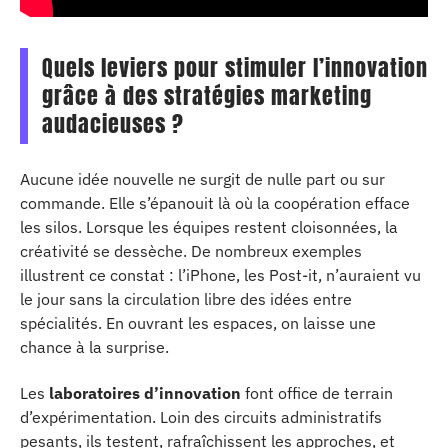
Quels leviers pour stimuler l’innovation
grâce à des stratégies marketing
audacieuses ?
Aucune idée nouvelle ne surgit de nulle part ou sur
commande. Elle s’épanouit là où la coopération efface
les silos. Lorsque les équipes restent cloisonnées, la
créativité se dessèche. De nombreux exemples
illustrent ce constat : l’iPhone, les Post-it, n’auraient vu
le jour sans la circulation libre des idées entre
spécialités. En ouvrant les espaces, on laisse une
chance à la surprise.
Les
laboratoires d’innovation
font office de terrain
d’expérimentation. Loin des circuits administratifs
pesants, ils testent, rafraîchissent les approches, et