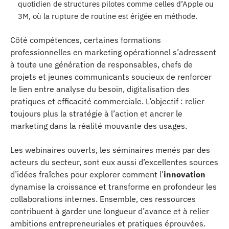
quotidien de structures pilotes comme celles d’Apple ou
3M, où la rupture de routine est érigée en méthode.
Côté compétences, certaines formations
professionnelles en marketing opérationnel s’adressent
à toute une génération de responsables, chefs de
projets et jeunes communicants soucieux de renforcer
le lien entre analyse du besoin, digitalisation des
pratiques et efficacité commerciale. L’objectif : relier
toujours plus la stratégie à l’action et ancrer le
marketing dans la réalité mouvante des usages.
Les webinaires ouverts, les séminaires menés par des
acteurs du secteur, sont eux aussi d’excellentes sources
d’idées fraîches pour explorer comment l’
innovation
dynamise la croissance et transforme en profondeur les
collaborations internes. Ensemble, ces ressources
contribuent à garder une longueur d’avance et à relier
ambitions entrepreneuriales et pratiques éprouvées.