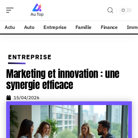
Actu
Auto
Entreprise
Famille
Finance
Imm
ENTREPRISE
Marketing et innovation : une
synergie efficace
15/04/2026