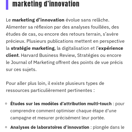
marketing d’innovation
Le
marketing d’innovation
évolue sans relâche.
Alimenter sa réflexion par des analyses fouillées, des
études de cas, ou encore des retours terrain, s’avère
précieux. Plusieurs publications mettent en perspective
la
stratégie marketing
, la digitalisation et l’
expérience
client
. Harvard Business Review, Stratégies ou encore
le Journal of Marketing offrent des points de vue précis
sur ces sujets.
Pour aller plus loin, il existe plusieurs types de
ressources particulièrement pertinentes :
Études sur les modèles d’attribution multi-touch
: pour
comprendre comment optimiser chaque étape d’une
campagne et mesurer précisément leur portée.
Analyses de laboratoires d’innovation
: plongée dans le