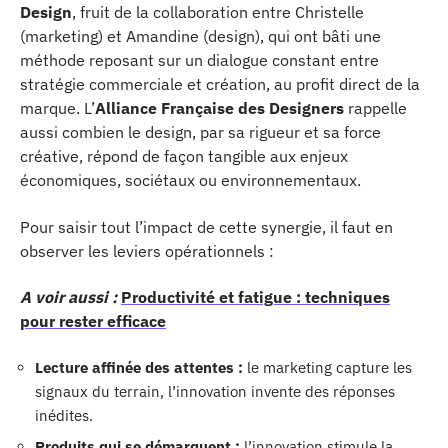
Design
, fruit de la collaboration entre Christelle
(marketing) et Amandine (design), qui ont bâti une
méthode reposant sur un dialogue constant entre
stratégie commerciale et création, au profit direct de la
marque. L’
Alliance Française des Designers
rappelle
aussi combien le design, par sa rigueur et sa force
créative, répond de façon tangible aux enjeux
économiques, sociétaux ou environnementaux.
Pour saisir tout l’impact de cette synergie, il faut en
observer les leviers opérationnels :
A voir aussi :
Productivité et fatigue : techniques
pour rester efficace
Lecture affinée des attentes :
le marketing capture les
signaux du terrain, l’innovation invente des réponses
inédites.
Produits qui se démarquent :
l’innovation stimule la