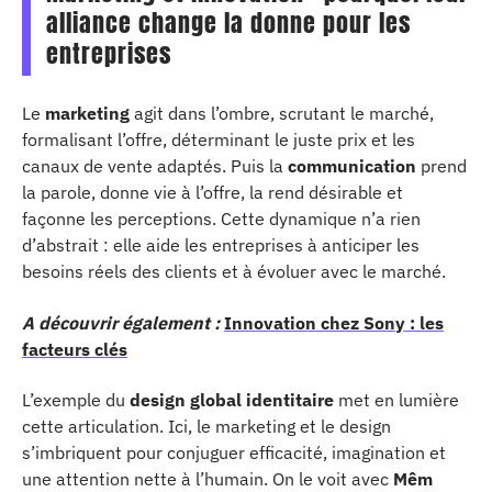
alliance change la donne pour les
entreprises
Le
marketing
agit dans l’ombre, scrutant le marché,
formalisant l’offre, déterminant le juste prix et les
canaux de vente adaptés. Puis la
communication
prend
la parole, donne vie à l’offre, la rend désirable et
façonne les perceptions. Cette dynamique n’a rien
d’abstrait : elle aide les entreprises à anticiper les
besoins réels des clients et à évoluer avec le marché.
A découvrir également :
Innovation chez Sony : les
facteurs clés
L’exemple du
design global identitaire
met en lumière
cette articulation. Ici, le marketing et le design
s’imbriquent pour conjuguer efficacité, imagination et
une attention nette à l’humain. On le voit avec
Mêm