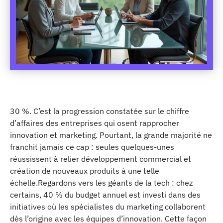
30 %. C’est la progression constatée sur le chiffre
d’affaires des entreprises qui osent rapprocher
innovation et marketing. Pourtant, la grande majorité ne
franchit jamais ce cap : seules quelques-unes
réussissent à relier développement commercial et
création de nouveaux produits à une telle
échelle.Regardons vers les géants de la tech : chez
certains, 40 % du budget annuel est investi dans des
initiatives où les spécialistes du marketing collaborent
dès l’origine avec les équipes d’innovation. Cette façon