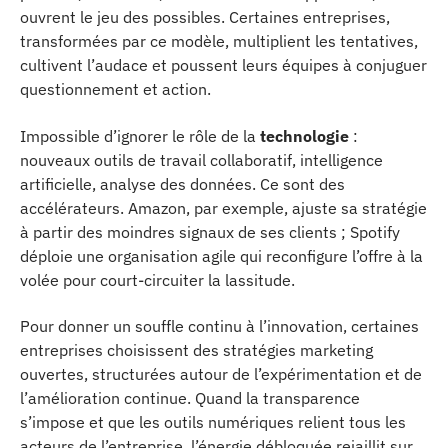
ouvrent le jeu des possibles. Certaines entreprises,
transformées par ce modèle, multiplient les tentatives,
cultivent l’audace et poussent leurs équipes à conjuguer
questionnement et action.
Impossible d’ignorer le rôle de la
technologie
:
nouveaux outils de travail collaboratif, intelligence
artificielle, analyse des données. Ce sont des
accélérateurs. Amazon, par exemple, ajuste sa stratégie
à partir des moindres signaux de ses clients ; Spotify
déploie une organisation agile qui reconfigure l’offre à la
volée pour court-circuiter la lassitude.
Pour donner un souffle continu à l’innovation, certaines
entreprises choisissent des stratégies marketing
ouvertes, structurées autour de l’expérimentation et de
l’amélioration continue. Quand la transparence
s’impose et que les outils numériques relient tous les
acteurs de l’entreprise, l’énergie débloquée rejaillit sur