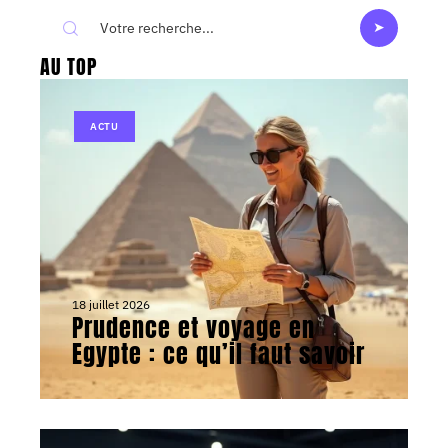
AU TOP
ACTU
18 juillet 2026
Prudence et voyage en
Egypte : ce qu’il faut savoir