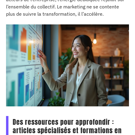
l’ensemble du collectif. Le marketing ne se contente
plus de suivre la transformation, il l’accélère.
Des ressources pour approfondir :
articles spécialisés et formations en