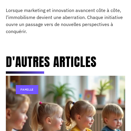
Lorsque marketing et innovation avancent côte à côte,
l’immobilisme devient une aberration. Chaque initiative
ouvre un passage vers de nouvelles perspectives à
conquérir.
D'AUTRES ARTICLES
FAMILLE