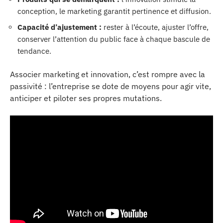
conception, le marketing garantit pertinence et diffusion.
Capacité d’ajustement :
rester à l’écoute, ajuster l’offre,
conserver l’attention du public face à chaque bascule de
tendance.
Associer marketing et innovation, c’est rompre avec la
passivité : l’entreprise se dote de moyens pour agir vite,
anticiper et piloter ses propres mutations.