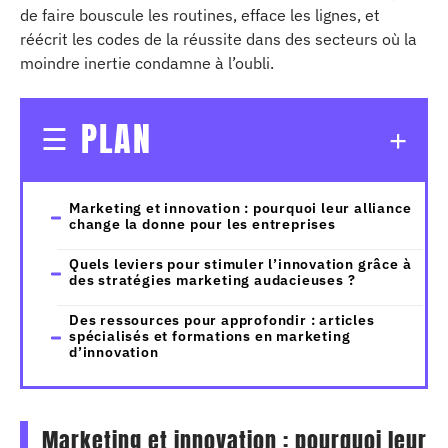
de faire bouscule les routines, efface les lignes, et
réécrit les codes de la réussite dans des secteurs où la
moindre inertie condamne à l’oubli.
PLAN
Marketing et innovation : pourquoi leur alliance
change la donne pour les entreprises
Quels leviers pour stimuler l’innovation grâce à
des stratégies marketing audacieuses ?
Des ressources pour approfondir : articles
spécialisés et formations en marketing
d’innovation
Marketing et innovation : pourquoi leur