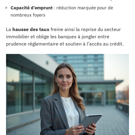
Capacité d’emprunt
: réduction marquée pour de
nombreux foyers
La
hausse des taux
freine ainsi la reprise du secteur
immobilier et oblige les banques à jongler entre
prudence réglementaire et soutien à l’accès au crédit.