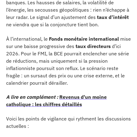
banques. Les hausses de salaires, la volatilité de
l’énergie, les secousses géopolitiques : rien n’échappe à
leur radar. Le signal d’un ajustement des
taux d’intérêt
ne viendra que si la conjoncture tient bon.
À l’international, le
Fonds monétaire international
mise
sur une baisse progressive des
taux directeurs
d’ici
2026. Pour le FMI, la BCE pourrait enclencher une série
de réductions, mais uniquement si la pression
inflationniste poursuit son reflux. Le scénario reste
fragile : un sursaut des prix ou une crise externe, et le
calendrier pourrait dérailler.
A lire en complément :
Revenus d'un moine
catholique : les chiffres détaillés
Voici les points de vigilance qui rythment les discussions
actuelles :