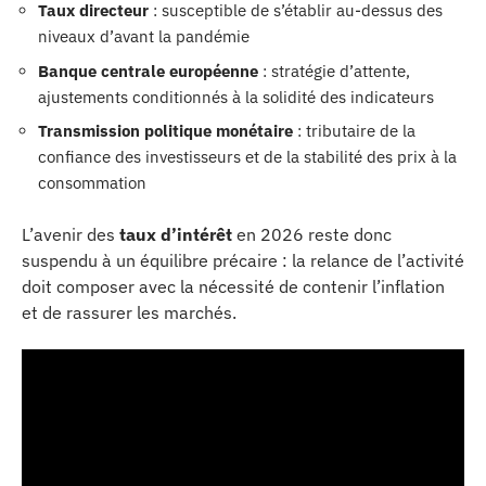
Taux directeur
: susceptible de s’établir au-dessus des
niveaux d’avant la pandémie
Banque centrale européenne
: stratégie d’attente,
ajustements conditionnés à la solidité des indicateurs
Transmission politique monétaire
: tributaire de la
confiance des investisseurs et de la stabilité des prix à la
consommation
L’avenir des
taux d’intérêt
en 2026 reste donc
suspendu à un équilibre précaire : la relance de l’activité
doit composer avec la nécessité de contenir l’inflation
et de rassurer les marchés.