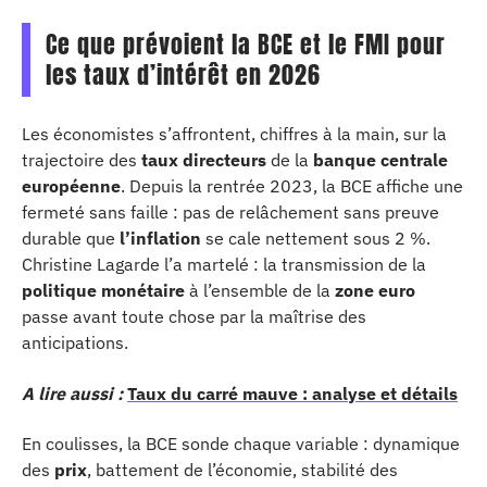
Ce que prévoient la BCE et le FMI pour
les taux d’intérêt en 2026
Les économistes s’affrontent, chiffres à la main, sur la
trajectoire des
taux directeurs
de la
banque centrale
européenne
. Depuis la rentrée 2023, la BCE affiche une
fermeté sans faille : pas de relâchement sans preuve
durable que
l’inflation
se cale nettement sous 2 %.
Christine Lagarde l’a martelé : la transmission de la
politique monétaire
à l’ensemble de la
zone euro
passe avant toute chose par la maîtrise des
anticipations.
A lire aussi :
Taux du carré mauve : analyse et détails
En coulisses, la BCE sonde chaque variable : dynamique
des
prix
, battement de l’économie, stabilité des