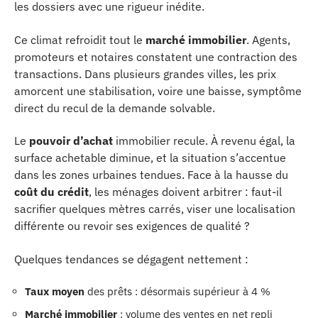
les dossiers avec une rigueur inédite.
Ce climat refroidit tout le
marché immobilier
. Agents,
promoteurs et notaires constatent une contraction des
transactions. Dans plusieurs grandes villes, les prix
amorcent une stabilisation, voire une baisse, symptôme
direct du recul de la demande solvable.
Le
pouvoir d’achat
immobilier recule. À revenu égal, la
surface achetable diminue, et la situation s’accentue
dans les zones urbaines tendues. Face à la hausse du
coût du crédit
, les ménages doivent arbitrer : faut-il
sacrifier quelques mètres carrés, viser une localisation
différente ou revoir ses exigences de qualité ?
Quelques tendances se dégagent nettement :
Taux moyen
des prêts : désormais supérieur à 4 %
Marché immobilier
: volume des ventes en net repli