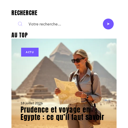
RECHERCHE
AU TOP
ACTU
18 juillet 2026
Prudence et voyage en
Egypte : ce qu’il faut savoir