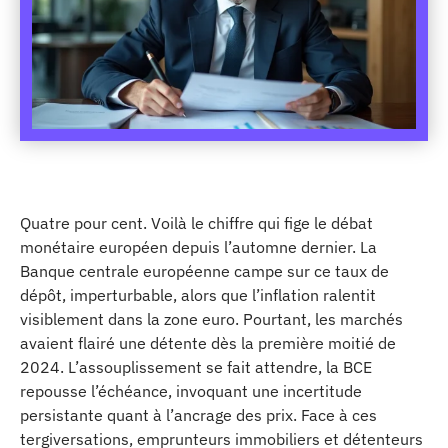
Quatre pour cent. Voilà le chiffre qui fige le débat
monétaire européen depuis l’automne dernier. La
Banque centrale européenne campe sur ce taux de
dépôt, imperturbable, alors que l’inflation ralentit
visiblement dans la zone euro. Pourtant, les marchés
avaient flairé une détente dès la première moitié de
2024. L’assouplissement se fait attendre, la BCE
repousse l’échéance, invoquant une incertitude
persistante quant à l’ancrage des prix. Face à ces
tergiversations, emprunteurs immobiliers et détenteurs