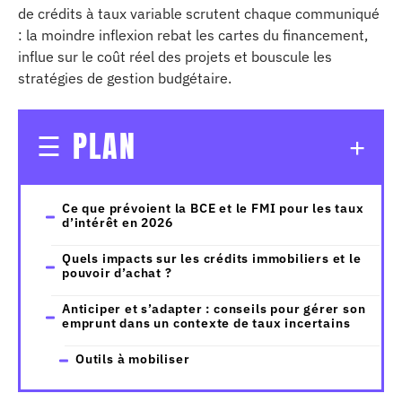
de crédits à taux variable scrutent chaque communiqué
: la moindre inflexion rebat les cartes du financement,
influe sur le coût réel des projets et bouscule les
stratégies de gestion budgétaire.
PLAN
Ce que prévoient la BCE et le FMI pour les taux
d’intérêt en 2026
Quels impacts sur les crédits immobiliers et le
pouvoir d’achat ?
Anticiper et s’adapter : conseils pour gérer son
emprunt dans un contexte de taux incertains
Outils à mobiliser