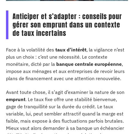
Anticiper et s’adapter : conseils pour
gérer son emprunt dans un contexte
de taux incertains
Face à la volatilité des
taux d’intérêt
, la vigilance n’est
plus un choix : c’est une nécessité. Le contexte
monétaire, dicté par la
banque centrale européenne
,
impose aux ménages et aux entreprises de revoir leurs
plans de financement avec une attention renouvelée.
Avant toute chose, il s’agit d’examiner la nature de son
emprunt
. Le taux fixe offre une stabilité bienvenue,
gage de tranquillité sur la durée du crédit. Le taux
variable, lui, peut sembler attractif quand la marge est
faible, mais expose à des fluctuations parfois brutales.
Mieux vaut alors demander à sa banque un échéancier