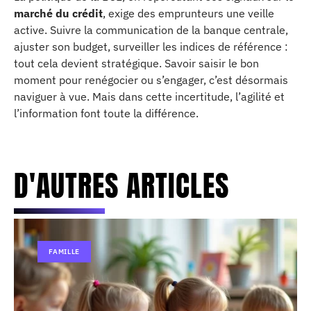
marché du crédit
, exige des emprunteurs une veille
active. Suivre la communication de la banque centrale,
ajuster son budget, surveiller les indices de référence :
tout cela devient stratégique. Savoir saisir le bon
moment pour renégocier ou s’engager, c’est désormais
naviguer à vue. Mais dans cette incertitude, l’agilité et
l’information font toute la différence.
D'AUTRES ARTICLES
FAMILLE