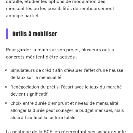
détaillé, étudier les options de modulation des
mensualités ou les possibilités de remboursement
anticipé partiel.
Outils à mobiliser
Pour garder la main sur son projet, plusieurs outils
concrets méritent d’être activés :
Simulateurs de crédit afin d’évaluer l’effet d’une hausse
de taux sur la mensualité
Renégociation du prêt si l’écart avec le taux du marché
devient significatif
Choix entre durée d’emprunt et niveau de mensualité :
allonger la durée peut soulager le budget mensuel, mais
alourdit au final la facture totale
La politique de la BCE, en répercutant ses signaux sur le