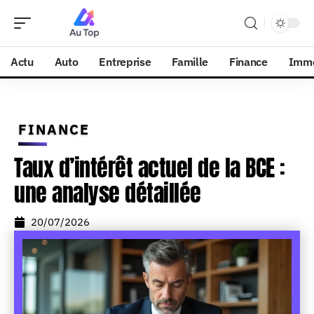
Actu
Auto
Entreprise
Famille
Finance
Imm
FINANCE
Taux d’intérêt actuel de la BCE :
une analyse détaillée
20/07/2026