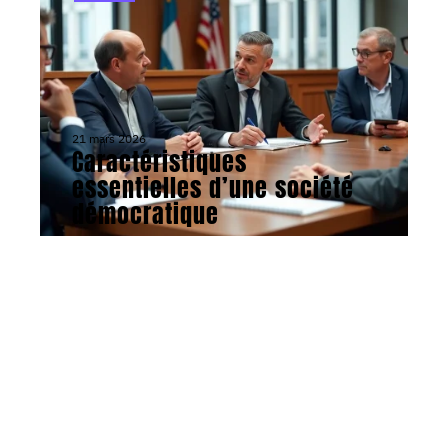
21 mars 2026
Caractéristiques
essentielles d’une société
démocratique