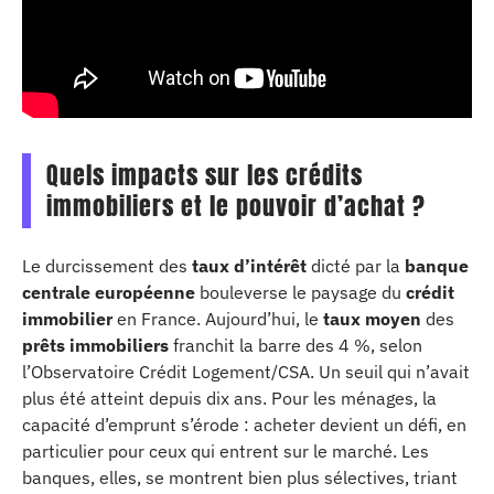
Quels impacts sur les crédits
immobiliers et le pouvoir d’achat ?
Le durcissement des
taux d’intérêt
dicté par la
banque
centrale européenne
bouleverse le paysage du
crédit
immobilier
en France. Aujourd’hui, le
taux moyen
des
prêts immobiliers
franchit la barre des 4 %, selon
l’Observatoire Crédit Logement/CSA. Un seuil qui n’avait
plus été atteint depuis dix ans. Pour les ménages, la
capacité d’emprunt s’érode : acheter devient un défi, en
particulier pour ceux qui entrent sur le marché. Les
banques, elles, se montrent bien plus sélectives, triant