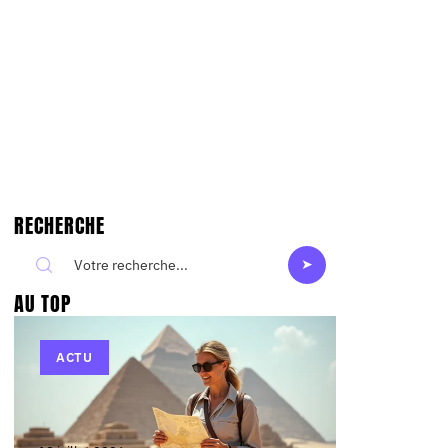
RECHERCHE
AU TOP
ACTU