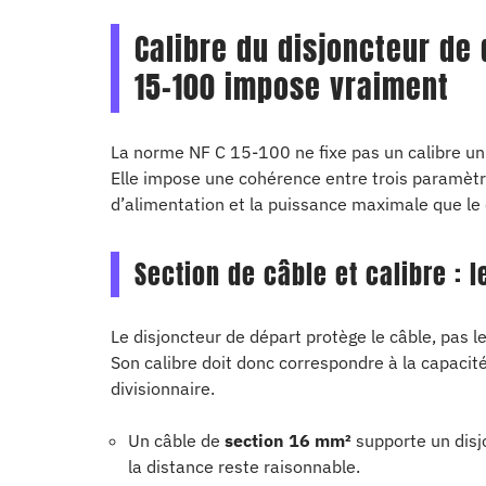
Calibre du disjoncteur de 
15-100 impose vraiment
La norme NF C 15-100 ne fixe pas un calibre un
Elle impose une cohérence entre trois paramètres
d’alimentation et la puissance maximale que le 
Section de câble et calibre : 
Le disjoncteur de départ protège le câble, pas le
Son calibre doit donc correspondre à la capacité 
divisionnaire.
Un câble de
section 16 mm²
supporte un disj
la distance reste raisonnable.