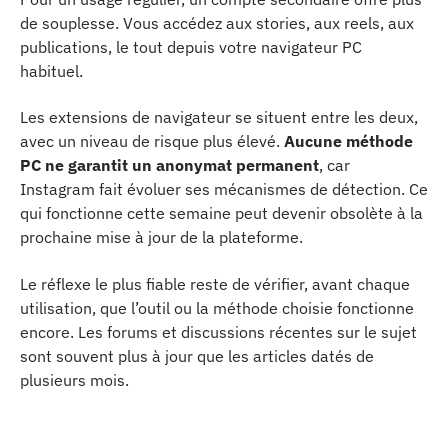
de souplesse. Vous accédez aux stories, aux reels, aux
publications, le tout depuis votre navigateur PC
habituel.
Les extensions de navigateur se situent entre les deux,
avec un niveau de risque plus élevé.
Aucune méthode
PC ne garantit un anonymat permanent
, car
Instagram fait évoluer ses mécanismes de détection. Ce
qui fonctionne cette semaine peut devenir obsolète à la
prochaine mise à jour de la plateforme.
Le réflexe le plus fiable reste de vérifier, avant chaque
utilisation, que l’outil ou la méthode choisie fonctionne
encore. Les forums et discussions récentes sur le sujet
sont souvent plus à jour que les articles datés de
plusieurs mois.