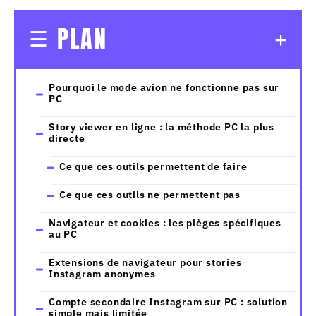
PLAN
Pourquoi le mode avion ne fonctionne pas sur
PC
Story viewer en ligne : la méthode PC la plus
directe
Ce que ces outils permettent de faire
Ce que ces outils ne permettent pas
Navigateur et cookies : les pièges spécifiques
au PC
Extensions de navigateur pour stories
Instagram anonymes
Compte secondaire Instagram sur PC : solution
simple mais limitée