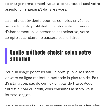
se charge normalement, vous la consultez, et seul votre
pseudonyme apparaît dans les vues.
La limite est évidente pour les comptes privés. Le
propriétaire du profil doit accepter votre demande
d’abonnement. Si la personne est sélective, votre
compte secondaire ne passera pas le filtre.
Quelle méthode choisir selon votre
situation
Pour un usage ponctuel sur un profil public, les story
viewers en ligne restent la méthode la plus rapide. Pas
d’installation, pas de connexion, pas de trace. Vous
entrez le nom du profil, vous consultez la story, vous
fermez l’onglet.
Pour un usage régulier, un compte secondaire offre plus