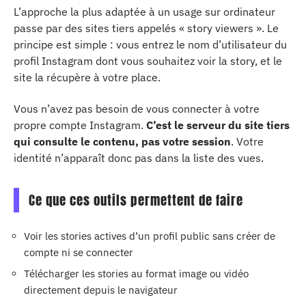
L’approche la plus adaptée à un usage sur ordinateur
passe par des sites tiers appelés « story viewers ». Le
principe est simple : vous entrez le nom d’utilisateur du
profil Instagram dont vous souhaitez voir la story, et le
site la récupère à votre place.
Vous n’avez pas besoin de vous connecter à votre
propre compte Instagram.
C’est le serveur du site tiers
qui consulte le contenu, pas votre session
. Votre
identité n’apparaît donc pas dans la liste des vues.
Ce que ces outils permettent de faire
Voir les stories actives d’un profil public sans créer de
compte ni se connecter
Télécharger les stories au format image ou vidéo
directement depuis le navigateur