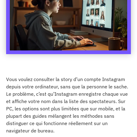
Vous voulez consulter la story d’un compte Instagram
depuis votre ordinateur, sans que la personne le sache.
Le problème, c’est qu’Instagram enregistre chaque vue
et affiche votre nom dans la liste des spectateurs. Sur
PC, les options sont plus limitées que sur mobile, et la
plupart des guides mélangent les méthodes sans
distinguer ce qui fonctionne réellement sur un
navigateur de bureau.