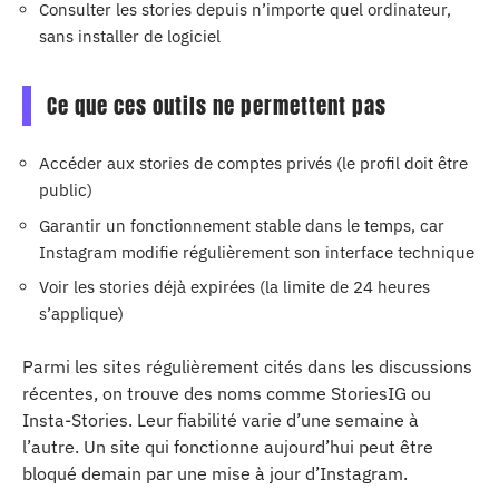
Consulter les stories depuis n’importe quel ordinateur,
sans installer de logiciel
Ce que ces outils ne permettent pas
Accéder aux stories de comptes privés (le profil doit être
public)
Garantir un fonctionnement stable dans le temps, car
Instagram modifie régulièrement son interface technique
Voir les stories déjà expirées (la limite de 24 heures
s’applique)
Parmi les sites régulièrement cités dans les discussions
récentes, on trouve des noms comme StoriesIG ou
Insta-Stories. Leur fiabilité varie d’une semaine à
l’autre. Un site qui fonctionne aujourd’hui peut être
bloqué demain par une mise à jour d’Instagram.