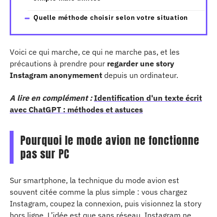
Quelle méthode choisir selon votre situation
Voici ce qui marche, ce qui ne marche pas, et les
précautions à prendre pour
regarder une story
Instagram anonymement
depuis un ordinateur.
A lire en complément :
Identification d'un texte écrit
avec ChatGPT : méthodes et astuces
Pourquoi le mode avion ne fonctionne
pas sur PC
Sur smartphone, la technique du mode avion est
souvent citée comme la plus simple : vous chargez
Instagram, coupez la connexion, puis visionnez la story
hors ligne. L’idée est que sans réseau, Instagram ne