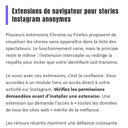
Extensions de navigateur pour stories
Instagram anonymes
Plusieurs extensions Chrome ou Firefox proposent de
visualiser les stories sans apparaître dans la liste des
spectateurs. Le fonctionnement varie, mais le principe
reste le même : l’extension intercepte ou redirige la
requête pour éviter que votre identifiant soit transmis.
Le souci avec ces extensions, c’est la confiance. Vous
accordez à un module tiers un accès direct à votre
activité sur Instagram.
Vérifiez les permissions
demandées avant d’installer une extension
. Une
extension qui demande l’accès à « toutes les données
de tous les sites web » mérite de la méfiance.
Les retours récents montrent une défiance croissante