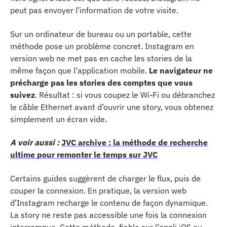
peut pas envoyer l’information de votre visite.
Sur un ordinateur de bureau ou un portable, cette
méthode pose un problème concret. Instagram en
version web ne met pas en cache les stories de la
même façon que l’application mobile.
Le navigateur ne
précharge pas les stories des comptes que vous
suivez
. Résultat : si vous coupez le Wi-Fi ou débranchez
le câble Ethernet avant d’ouvrir une story, vous obtenez
simplement un écran vide.
A voir aussi :
JVC archive : la méthode de recherche
ultime pour remonter le temps sur JVC
Certains guides suggèrent de charger le flux, puis de
couper la connexion. En pratique, la version web
d’Instagram recharge le contenu de façon dynamique.
La story ne reste pas accessible une fois la connexion
interrompue. Cette méthode, fiable sur l’appli iOS ou