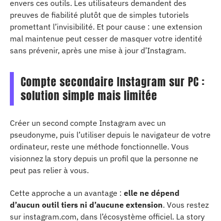
envers ces outils. Les utilisateurs demandent des
preuves de fiabilité plutôt que de simples tutoriels
promettant l’invisibilité. Et pour cause : une extension
mal maintenue peut cesser de masquer votre identité
sans prévenir, après une mise à jour d’Instagram.
Compte secondaire Instagram sur PC :
solution simple mais limitée
Créer un second compte Instagram avec un
pseudonyme, puis l’utiliser depuis le navigateur de votre
ordinateur, reste une méthode fonctionnelle. Vous
visionnez la story depuis un profil que la personne ne
peut pas relier à vous.
Cette approche a un avantage :
elle ne dépend
d’aucun outil tiers ni d’aucune extension
. Vous restez
sur instagram.com, dans l’écosystème officiel. La story