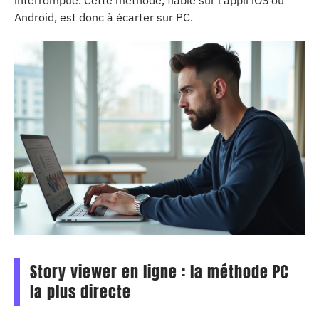
Android, est donc à écarter sur PC.
Story viewer en ligne : la méthode PC
la plus directe