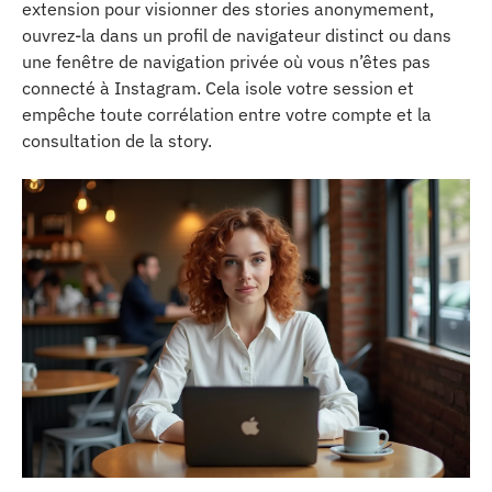
extension pour visionner des stories anonymement,
ouvrez-la dans un profil de navigateur distinct ou dans
une fenêtre de navigation privée où vous n’êtes pas
connecté à Instagram. Cela isole votre session et
empêche toute corrélation entre votre compte et la
consultation de la story.