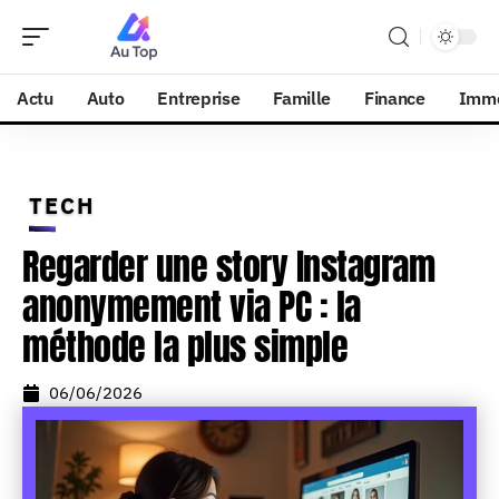
Actu
Auto
Entreprise
Famille
Finance
Imm
TECH
Regarder une story Instagram
anonymement via PC : la
méthode la plus simple
06/06/2026