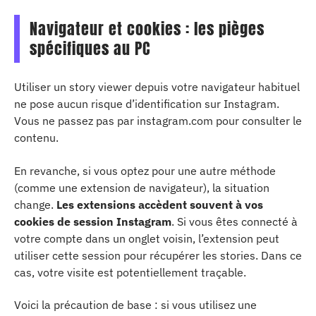
Navigateur et cookies : les pièges
spécifiques au PC
Utiliser un story viewer depuis votre navigateur habituel
ne pose aucun risque d’identification sur Instagram.
Vous ne passez pas par instagram.com pour consulter le
contenu.
En revanche, si vous optez pour une autre méthode
(comme une extension de navigateur), la situation
change.
Les extensions accèdent souvent à vos
cookies de session Instagram
. Si vous êtes connecté à
votre compte dans un onglet voisin, l’extension peut
utiliser cette session pour récupérer les stories. Dans ce
cas, votre visite est potentiellement traçable.
Voici la précaution de base : si vous utilisez une