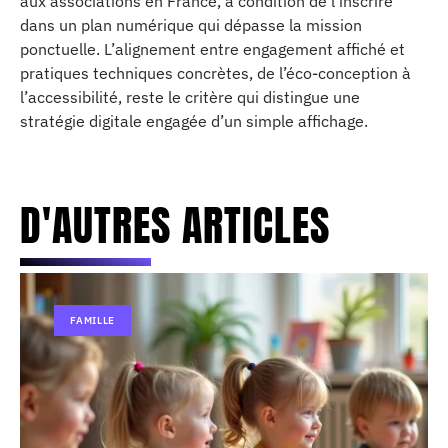
aux associations en France, à condition de l’inscrire
dans un plan numérique qui dépasse la mission
ponctuelle. L’alignement entre engagement affiché et
pratiques techniques concrètes, de l’éco-conception à
l’accessibilité, reste le critère qui distingue une
stratégie digitale engagée d’un simple affichage.
D'AUTRES ARTICLES
FAMILLE