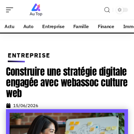
Actu
Auto
Entreprise
Famille
Finance
Imm
ENTREPRISE
Construire une stratégie digitale
engagée avec webassoc culture
web
15/06/2026