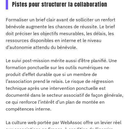
Pistes pour structurer la collaboration
Formaliser un brief clair avant de solliciter un renfort
bénévole augmente les chances de réussite. Le brief
doit préciser les objectifs mesurables, les délais, les
ressources disponibles en interne et le niveau
d’autonomie attendu du bénévole.
Le suivi post-mission mérite aussi d’être planifié. Une
formation ponctuelle sur les outils numériques ne
produit d’effet durable que si un membre de
l’association prend le relais. Le risque de régression
technique après une intervention ponctuelle est
documenté dans le secteur associatif de façon générale,
ce qui renforce l’intérêt d’un plan de montée en
compétences interne.
La culture web portée par WebAssoc offre un levier réel