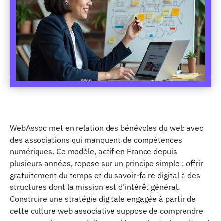
WebAssoc met en relation des bénévoles du web avec
des associations qui manquent de compétences
numériques. Ce modèle, actif en France depuis
plusieurs années, repose sur un principe simple : offrir
gratuitement du temps et du savoir-faire digital à des
structures dont la mission est d’intérêt général.
Construire une stratégie digitale engagée à partir de
cette culture web associative suppose de comprendre