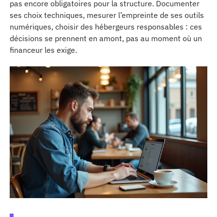
pas encore obligatoires pour la structure. Documenter
ses choix techniques, mesurer l’empreinte de ses outils
numériques, choisir des hébergeurs responsables : ces
décisions se prennent en amont, pas au moment où un
financeur les exige.