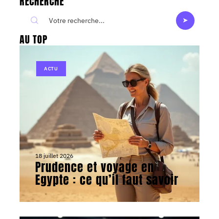
RECHERCHE
AU TOP
ACTU
18 juillet 2026
Prudence et voyage en
Egypte : ce qu’il faut savoir