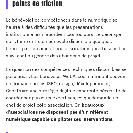
points de friction
Le bénévolat de compétences dans le numérique se
heurte à des difficultés que les présentations
institutionnelles n’abordent pas toujours. Le décalage
de rythme entre un bénévole disponible quelques
heures par semaine et une association qui a besoin d’un
suivi continu génère des abandons de projet.
La question des compétences techniques disponibles se
pose aussi. Les bénévoles WebAssoc maîtrisent souvent
un domaine précis (SEO, design, développement).
Construire une stratégie digitale cohérente nécessite de
coordonner plusieurs expertises, ce qui demande un
chef de projet côté association. Or,
beaucoup
d’associations ne disposent pas d’un référent
numérique capable de piloter ces interventions
.