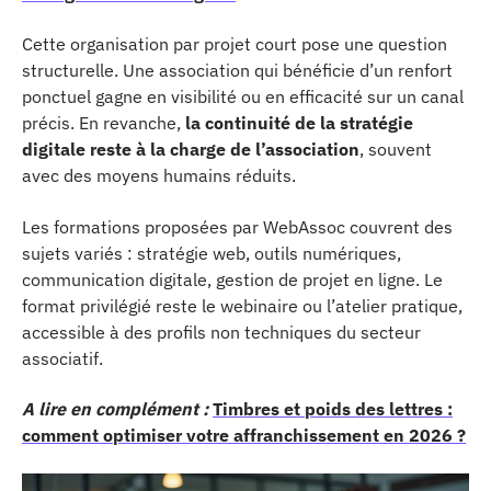
Cette organisation par projet court pose une question
structurelle. Une association qui bénéficie d’un renfort
ponctuel gagne en visibilité ou en efficacité sur un canal
précis. En revanche,
la continuité de la stratégie
digitale reste à la charge de l’association
, souvent
avec des moyens humains réduits.
Les formations proposées par WebAssoc couvrent des
sujets variés : stratégie web, outils numériques,
communication digitale, gestion de projet en ligne. Le
format privilégié reste le webinaire ou l’atelier pratique,
accessible à des profils non techniques du secteur
associatif.
A lire en complément :
Timbres et poids des lettres :
comment optimiser votre affranchissement en 2026 ?