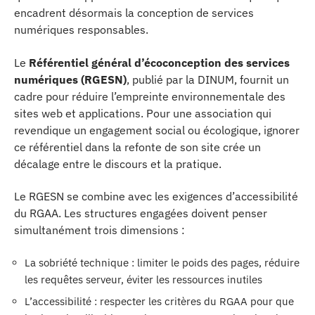
encadrent désormais la conception de services
numériques responsables.
Le
Référentiel général d’écoconception des services
numériques (RGESN)
, publié par la DINUM, fournit un
cadre pour réduire l’empreinte environnementale des
sites web et applications. Pour une association qui
revendique un engagement social ou écologique, ignorer
ce référentiel dans la refonte de son site crée un
décalage entre le discours et la pratique.
Le RGESN se combine avec les exigences d’accessibilité
du RGAA. Les structures engagées doivent penser
simultanément trois dimensions :
La sobriété technique : limiter le poids des pages, réduire
les requêtes serveur, éviter les ressources inutiles
L’accessibilité : respecter les critères du RGAA pour que