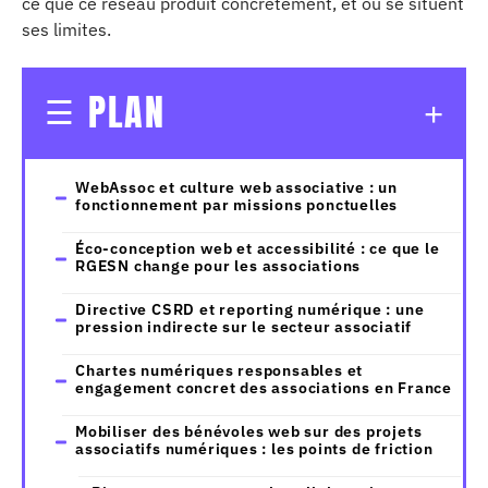
ce que ce réseau produit concrètement, et où se situent
ses limites.
PLAN
WebAssoc et culture web associative : un
fonctionnement par missions ponctuelles
Éco-conception web et accessibilité : ce que le
RGESN change pour les associations
Directive CSRD et reporting numérique : une
pression indirecte sur le secteur associatif
Chartes numériques responsables et
engagement concret des associations en France
Mobiliser des bénévoles web sur des projets
associatifs numériques : les points de friction