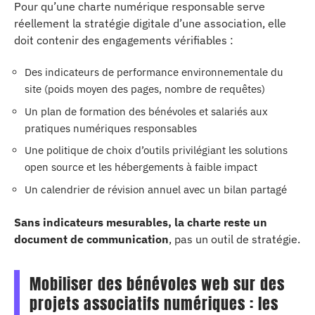
Pour qu’une charte numérique responsable serve
réellement la stratégie digitale d’une association, elle
doit contenir des engagements vérifiables :
Des indicateurs de performance environnementale du
site (poids moyen des pages, nombre de requêtes)
Un plan de formation des bénévoles et salariés aux
pratiques numériques responsables
Une politique de choix d’outils privilégiant les solutions
open source et les hébergements à faible impact
Un calendrier de révision annuel avec un bilan partagé
Sans indicateurs mesurables, la charte reste un
document de communication
, pas un outil de stratégie.
Mobiliser des bénévoles web sur des
projets associatifs numériques : les