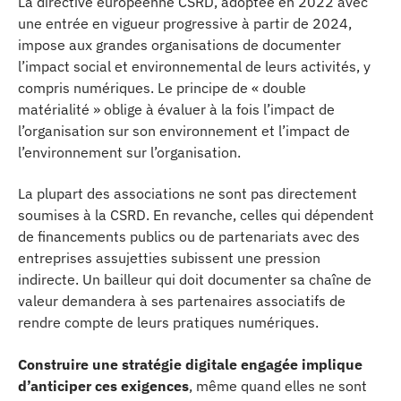
La directive européenne CSRD, adoptée en 2022 avec
une entrée en vigueur progressive à partir de 2024,
impose aux grandes organisations de documenter
l’impact social et environnemental de leurs activités, y
compris numériques. Le principe de « double
matérialité » oblige à évaluer à la fois l’impact de
l’organisation sur son environnement et l’impact de
l’environnement sur l’organisation.
La plupart des associations ne sont pas directement
soumises à la CSRD. En revanche, celles qui dépendent
de financements publics ou de partenariats avec des
entreprises assujetties subissent une pression
indirecte. Un bailleur qui doit documenter sa chaîne de
valeur demandera à ses partenaires associatifs de
rendre compte de leurs pratiques numériques.
Construire une stratégie digitale engagée implique
d’anticiper ces exigences
, même quand elles ne sont