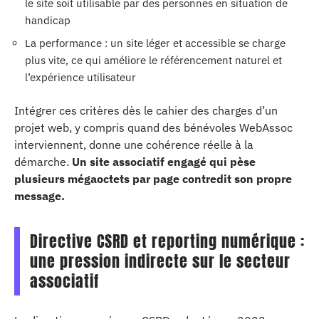
le site soit utilisable par des personnes en situation de
handicap
La performance : un site léger et accessible se charge
plus vite, ce qui améliore le référencement naturel et
l’expérience utilisateur
Intégrer ces critères dès le cahier des charges d’un
projet web, y compris quand des bénévoles WebAssoc
interviennent, donne une cohérence réelle à la
démarche.
Un site associatif engagé qui pèse
plusieurs mégaoctets par page contredit son propre
message.
Directive CSRD et reporting numérique :
une pression indirecte sur le secteur
associatif