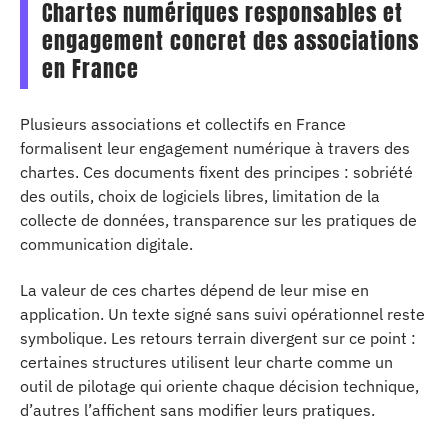
Chartes numériques responsables et
engagement concret des associations
en France
Plusieurs associations et collectifs en France
formalisent leur engagement numérique à travers des
chartes. Ces documents fixent des principes : sobriété
des outils, choix de logiciels libres, limitation de la
collecte de données, transparence sur les pratiques de
communication digitale.
La valeur de ces chartes dépend de leur mise en
application. Un texte signé sans suivi opérationnel reste
symbolique. Les retours terrain divergent sur ce point :
certaines structures utilisent leur charte comme un
outil de pilotage qui oriente chaque décision technique,
d’autres l’affichent sans modifier leurs pratiques.