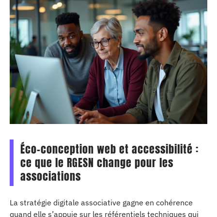
Éco-conception web et accessibilité :
ce que le RGESN change pour les
associations
La stratégie digitale associative gagne en cohérence
quand elle s’appuie sur les référentiels techniques qui