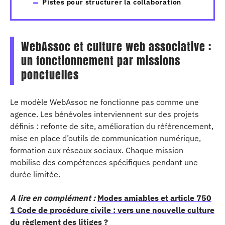
Pistes pour structurer la collaboration
WebAssoc et culture web associative :
un fonctionnement par missions
ponctuelles
Le modèle WebAssoc ne fonctionne pas comme une
agence. Les bénévoles interviennent sur des projets
définis : refonte de site, amélioration du référencement,
mise en place d’outils de communication numérique,
formation aux réseaux sociaux. Chaque mission
mobilise des compétences spécifiques pendant une
durée limitée.
A lire en complément :
Modes amiables et article 750
1 Code de procédure civile : vers une nouvelle culture
du règlement des litiges ?